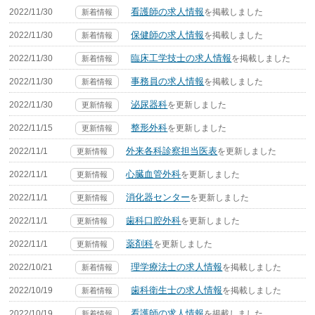
看護師の求人情報
2022/11/30
を掲載しました
新着情報
保健師の求人情報
2022/11/30
を掲載しました
新着情報
臨床工学技士の求人情報
2022/11/30
を掲載しました
新着情報
事務員の求人情報
2022/11/30
を掲載しました
新着情報
泌尿器科
2022/11/30
を更新しました
更新情報
整形外科
2022/11/15
を更新しました
更新情報
外来各科診察担当医表
2022/11/1
を更新しました
更新情報
心臓血管外科
2022/11/1
を更新しました
更新情報
消化器センター
2022/11/1
を更新しました
更新情報
歯科口腔外科
2022/11/1
を更新しました
更新情報
薬剤科
2022/11/1
を更新しました
更新情報
理学療法士の求人情報
2022/10/21
を掲載しました
新着情報
歯科衛生士の求人情報
2022/10/19
を掲載しました
新着情報
看護師の求人情報
2022/10/19
を掲載しました
新着情報