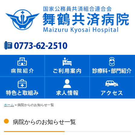
ホーム
> 病院からのお知らせ一覧
病院からのお知らせ一覧