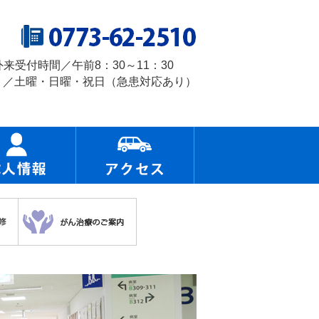
外来受付時間／午前8：30～11：30
 ／土曜・日曜・祝日（急患対応あり）