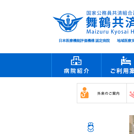
日本医療機能評価機構 認定病院 地域医療支