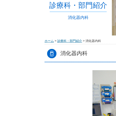
診療科・部門紹介
消化器内科
ホーム
>
診療科・部門紹介
> 消化器内科
消化器内科