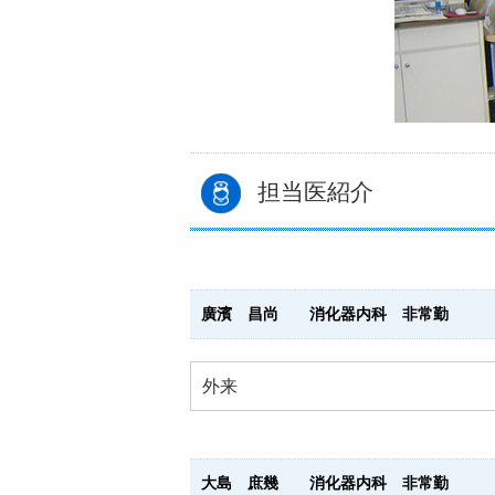
担当医紹介
廣濱 昌尚 消化器内科 非常勤
外来
大島 庶幾 消化器内科 非常勤