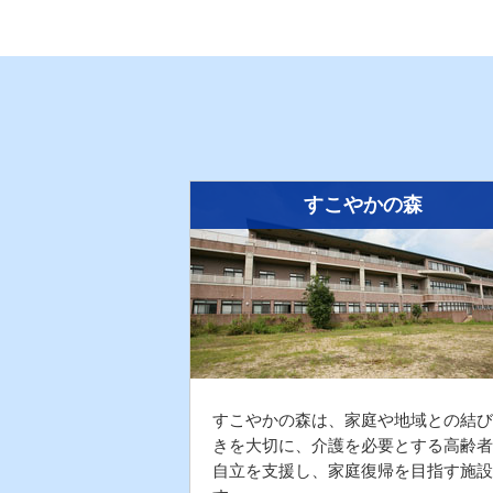
すこやかの森
すこやかの森は、家庭や地域との結び
きを大切に、介護を必要とする高齢者
自立を支援し、家庭復帰を目指す施設