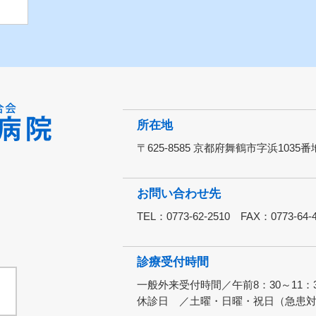
所在地
〒625-8585 京都府舞鶴市字浜1035番
お問い合わせ先
TEL：0773-62-2510 FAX：0773-64-
診療受付時間
一般外来受付時間／午前8：30～11：3
休診日 ／土曜・日曜・祝日（急患