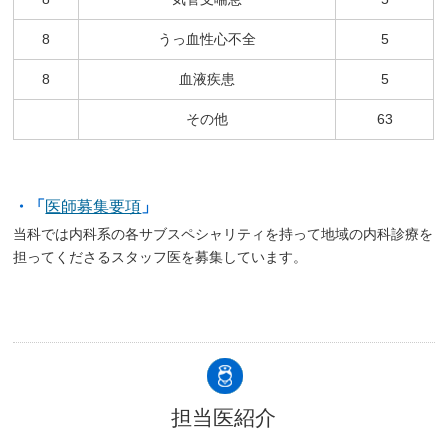
8
うっ血性心不全
5
8
血液疾患
5
その他
63
医師募集要項
・「
」
当科では内科系の各サブスペシャリティを持って地域の内科診療を
担ってくださるスタッフ医を募集しています。
担当医紹介