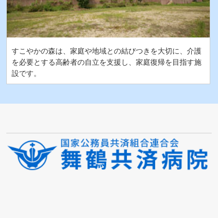
すこやかの森は、家庭や地域との結びつきを大切に、介護
を必要とする高齢者の自立を支援し、家庭復帰を目指す施
設です。