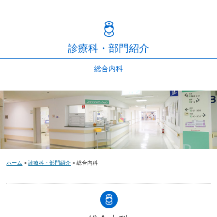
診療科・部門紹介
総合内科
ホーム
>
診療科・部門紹介
> 総合内科