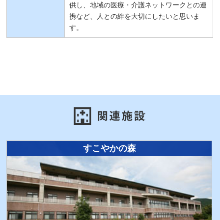
供し、地域の医療・介護ネットワークとの連
携など、人との絆を大切にしたいと思いま
す。
すこやかの森