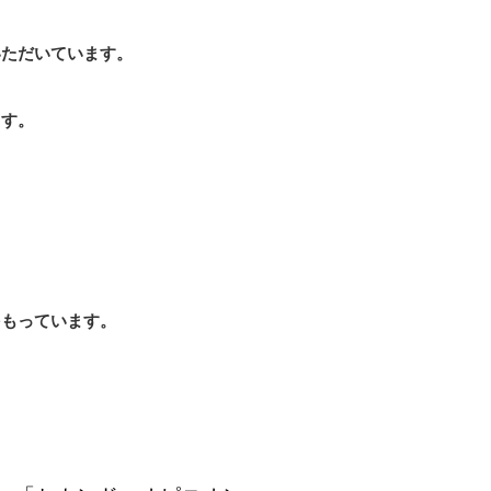
いただいています。
ます。
。
をもっています。