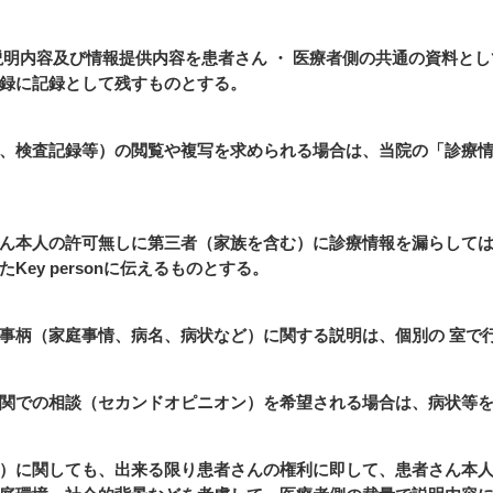
説明内容及び情報提供内容を患者さん ・ 医療者側の共通の資料と
録に記録として残すものとする。
、検査記録等）の閲覧や複写を求められる場合は、当院の「診療
ん本人の許可無しに第三者（家族を含む）に診療情報を漏らして
ey personに伝えるものとする。
事柄（家庭事情、病名、病状など）に関する説明は、個別の 室で
関での相談（セカンドオピニオン）を希望される場合は、病状等
）に関しても、出来る限り患者さんの権利に即して、患者さん本