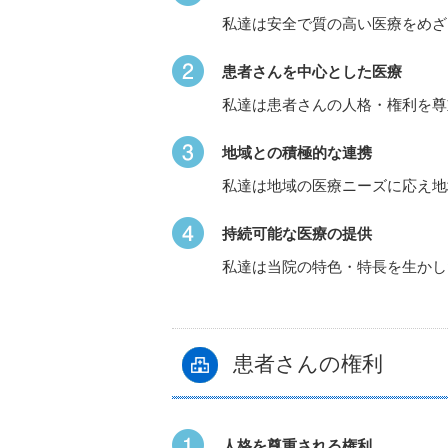
私達は安全で質の高い医療をめざ
患者さんを中心とした医療
私達は患者さんの人格・権利を尊
地域との積極的な連携
私達は地域の医療ニーズに応え地
持続可能な医療の提供
私達は当院の特色・特長を生かし
患者さんの権利
人格を尊重される権利