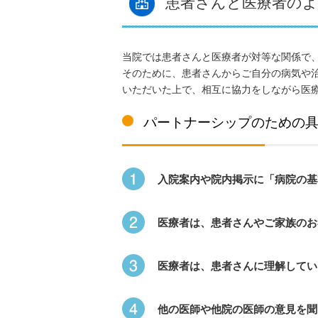
患者さんと医療者の
当院では患者さんと医療者が対等な関係で
そのために、患者さんからご自分の病気や
いただいた上で、相互に協力をしながら医
パートナーシップのための
入院案内や院内掲示に「病院の基
医療者は、患者さんやご家族のお
医療者は、患者さんに理解してい
他の医師や他院の医師の意見を聞