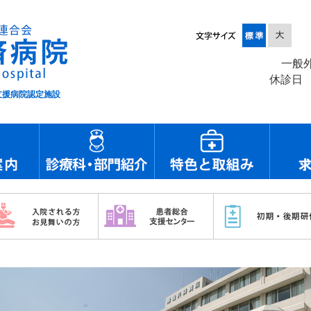
一般
休診日
援病院認定施設