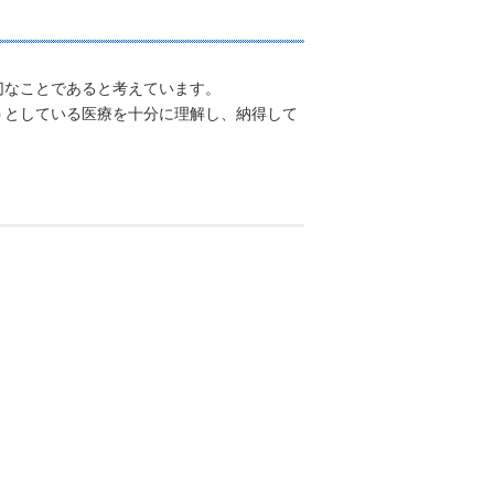
切なことであると考えています。
うとしている医療を十分に理解し、納得して