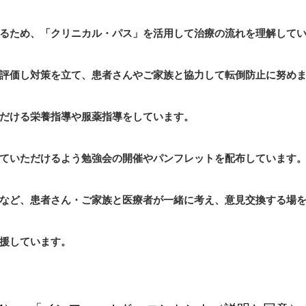
るため、「クリニカル・パス」を活用して治療の流れを理解して
評価し対策を立て、患者さんやご家族と協力して転倒防止に努め
だける栄養指導や服薬指導をしています。
ていただけるよう勉強会の開催やパンフレットを配布しています
など、患者さん・ご家族と医療者が一緒に考え、意見交換する場
援しています。