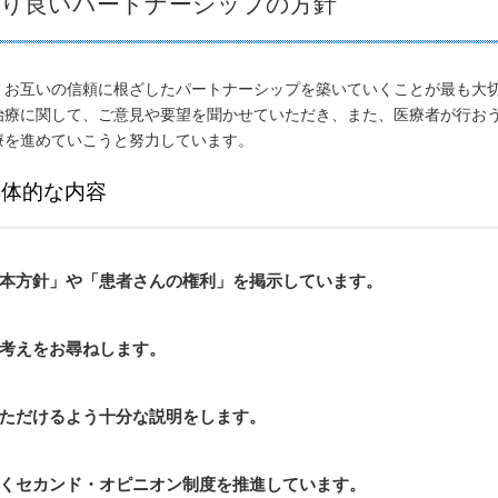
より良いパートナーシップの方針
、お互いの信頼に根ざしたパートナーシップを築いていくことが最も大
治療に関して、ご意見や要望を聞かせていただき、また、医療者が行お
療を進めていこうと努力しています。
具体的な内容
本方針」や「患者さんの権利」を掲示しています。
考えをお尋ねします。
ただけるよう十分な説明をします。
くセカンド・オピニオン制度を推進しています。