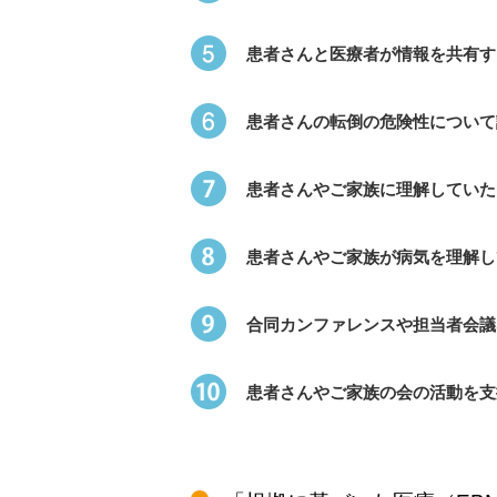
患者さんと医療者が情報を共有す
患者さんの転倒の危険性について
患者さんやご家族に理解していた
患者さんやご家族が病気を理解し
合同カンファレンスや担当者会議
患者さんやご家族の会の活動を支