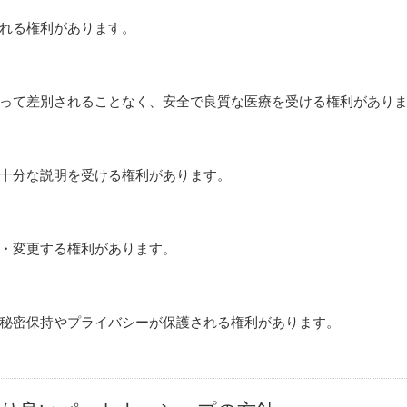
れる権利があります。
って差別されることなく、安全で良質な医療を受ける権利があり
十分な説明を受ける権利があります。
・変更する権利があります。
秘密保持やプライバシーが保護される権利があります。