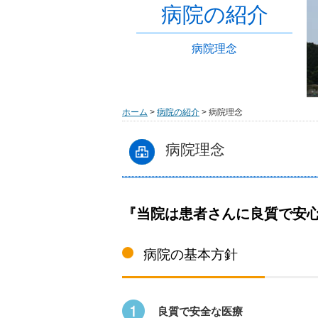
病院の紹介
病院理念
ホーム
>
病院の紹介
> 病院理念
病院理念
『当院は患者さんに良質で安
病院の基本方針
良質で安全な医療