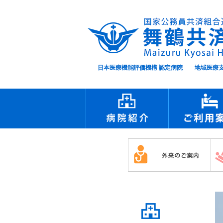
日本医療機能評価機構 認定病院 地域医療支