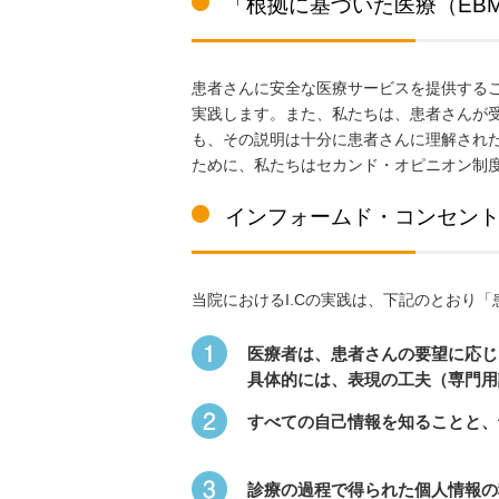
「根拠に基づいた医療（EB
患者さんに安全な医療サービスを提供する
実践します。また、私たちは、患者さんが
も、その説明は十分に患者さんに理解され
ために、私たちはセカンド・オピニオン制
インフォームド・コンセン
当院におけるI.Cの実践は、下記のとおり
医療者は、患者さんの要望に応じ
具体的には、表現の工夫（専門用
すべての自己情報を知ることと、
診療の過程で得られた個人情報の