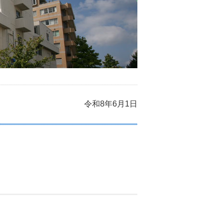
令和8年6月1日