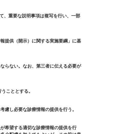
して、重要な説明事項は複写を行い、一部
情報提供（開示）に関する実施要綱」に基
はならない。なお、第三者に伝える必要が
行うこととする。
を考慮し必要な診療情報の提供を行う。
人が希望する適切な診療情報の提供を行