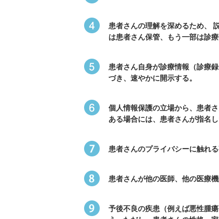
患者さんの理解を深めるため、 
は患者さん保管、もう一部は診療
患者さん自身が診療情報（診療録
づき、速やかに開示する。
個人情報保護の立場から、患者さ
ある場合には、患者さんが指名したK
患者さんのプライバシーに触れる
患者さんが他の医師、他の医療機
予後不良の疾患（例えば悪性腫瘍