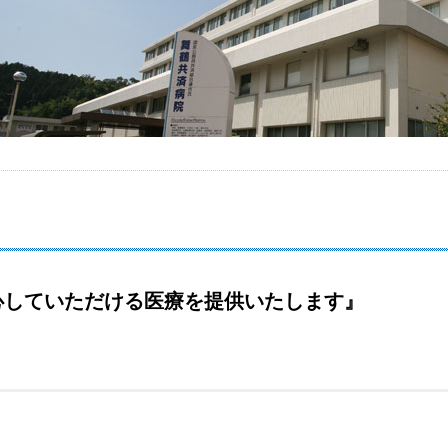
心していただける医療を提供いたします』