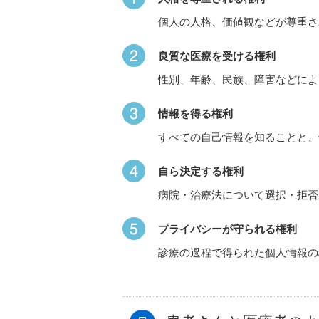
個人の人格、価値観などが尊重さ
良質な医療を受ける権利
性別、年齢、民族、障害などによ
情報を得る権利
すべての自己情報を知ることと、
自ら決定する権利
病院・治療法について選択・拒否
プライバシーが守られる権利
診療の過程で得られた個人情報の