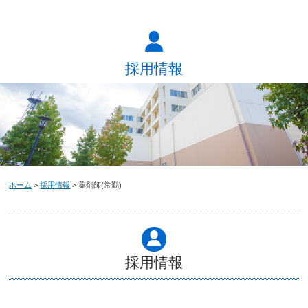
採用情報
ホーム
>
採用情報
> 薬剤師(常勤)
採用情報