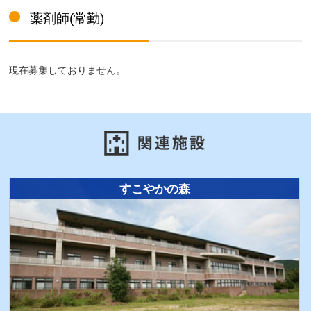
薬剤師(常勤)
現在募集しておりません。
すこやかの森