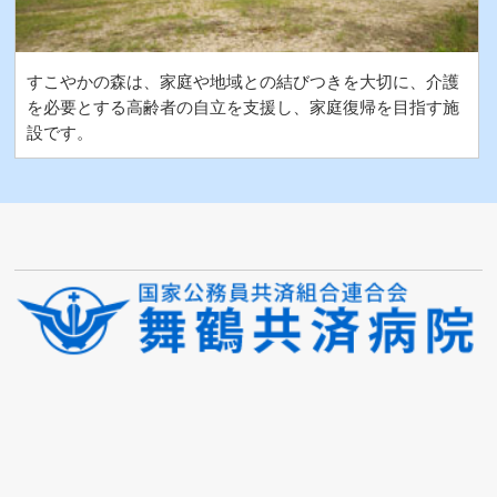
すこやかの森は、家庭や地域との結びつきを大切に、介護
を必要とする高齢者の自立を支援し、家庭復帰を目指す施
設です。