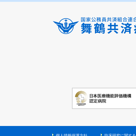
個人情報保護方針
臨床研究に関する