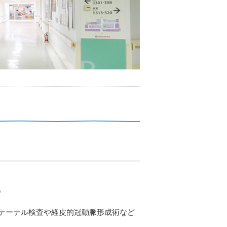
。
テーテル検査や経皮的冠動脈形成術など