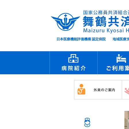
日本医療機能評価機構 認定病院 地域医療支