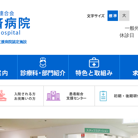
一般
休診日
援病院認定施設