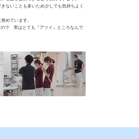
できないことも多いため少しでも気持ちよく
に努めています。
すので 実はとても『アツイ』ところなんで