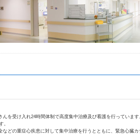
さんを受け入れ24時間体制で高度集中治療及び看護を行っています
す。
全などの重症心疾患に対して集中治療を行うとともに、緊急心臓カ