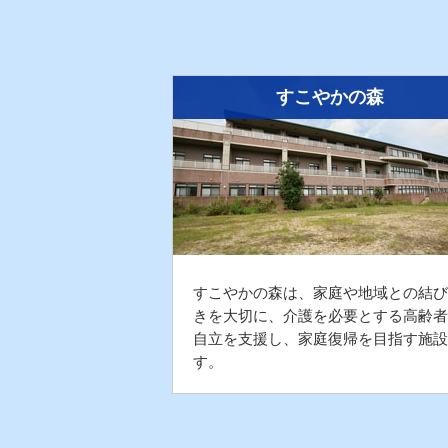
すこやかの森
すこやかの森は、家庭や地域との結び
きを大切に、介護を必要とする高齢者
自立を支援し、家庭復帰を目指す施設
す。