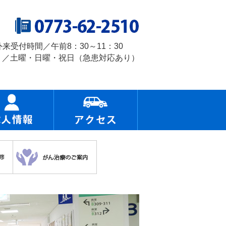
外来受付時間／午前8：30～11：30
 ／土曜・日曜・祝日（急患対応あり）