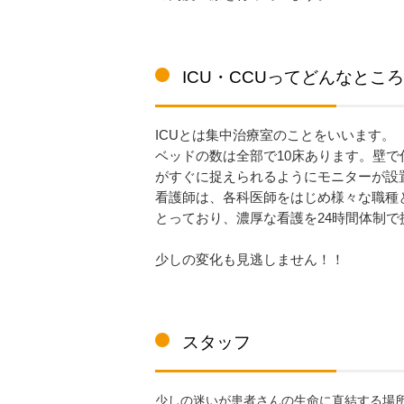
ICU・CCUってどんなところ
ICUとは集中治療室のことをいいます。
ベッドの数は全部で10床あります。壁
がすぐに捉えられるようにモニターが設
看護師は、各科医師をはじめ様々な職種
とっており、濃厚な看護を24時間体制で
少しの変化も見逃しません！！
スタッフ
少しの迷いが患者さんの生命に直結する場