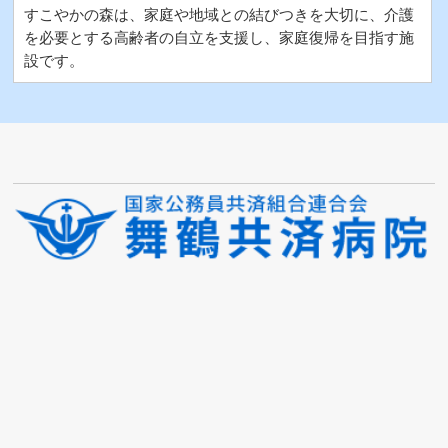
すこやかの森は、家庭や地域との結びつきを大切に、介護
を必要とする高齢者の自立を支援し、家庭復帰を目指す施
設です。