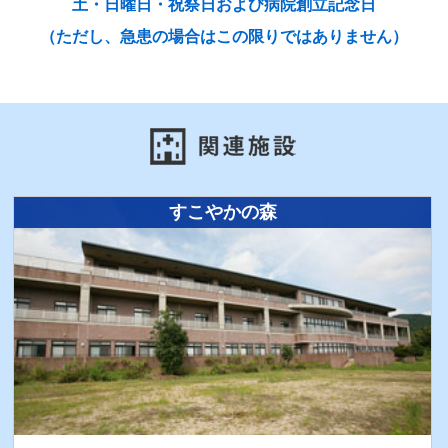
土・日曜日・祝祭日および病院創立記念日
（ただし、急患の場合はこの限りではありません）
すこやかの森